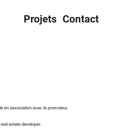
Projets
Contact
ble en association avec le promoteur.
 real estate developer.