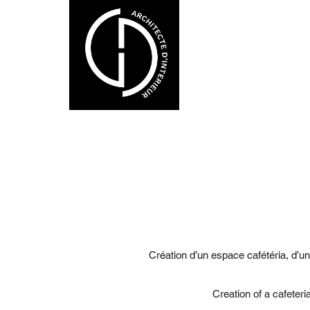
Création d’un espace cafétéria, d’un
Creation of a cafeteri