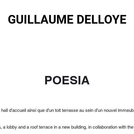
GUILLAUME DELLOYE
POESIA
 hall d’accueil ainsi que d’un toit terrasse au sein d’un nouvel immeu
a, a lobby and a roof terrace in a new building, in collaboration with the